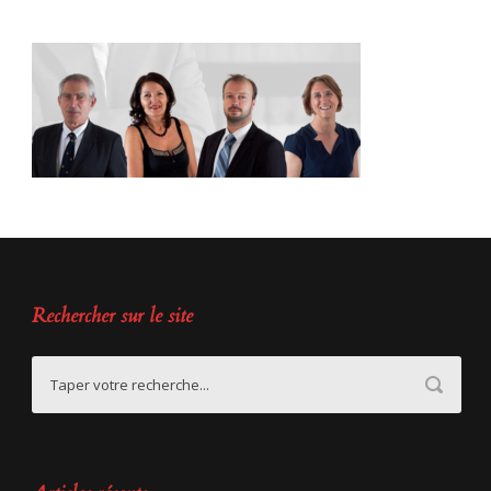
Rechercher sur le site