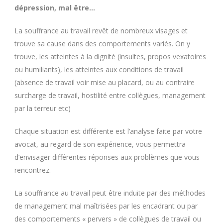
dépression, mal être…
La souffrance au travail revêt de nombreux visages et
trouve sa cause dans des comportements variés. On y
trouve, les atteintes à la dignité (insultes, propos vexatoires
ou humiliants), les atteintes aux conditions de travail
(absence de travail voir mise au placard, ou au contraire
surcharge de travail, hostilité entre collègues, management
par la terreur etc)
Chaque situation est différente est l’analyse faite par votre
avocat, au regard de son expérience, vous permettra
d’envisager différentes réponses aux problèmes que vous
rencontrez.
La souffrance au travail peut être induite par des méthodes
de management mal maîtrisées par les encadrant ou par
des comportements « pervers » de collègues de travail ou