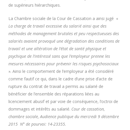
de supérieurs hiérarchiques.
La Chambre sociale de la Cour de Cassation a ainsi jugé «
La charge de travail excessive du salarié ainsi que des
méthodes de management brutales et peu respectueuses des
salariés avaient provoqué une dégradation des conditions de
travail et une altération de l’état de santé physique et
psychique de l’intéressé sans que l’employeur prenne les
mesures nécessaires pour prévenir les risques psychosociaux
». Ainsi le comportement de l’employeur a été considéré
comme fautif ce qui, dans le cadre d’une prise d’acte de
rupture du contrat de travail a permis au salarié de
bénéficier de l’ensemble des réparations liées au
licenciement abusif et par voie de conséquence, l’octroi de
dommages et intérêts au salarié.
Cour de cassation,
chambre sociale, Audience publique du mercredi 9 décembre
2015 N° de pourvoi: 14-23355.