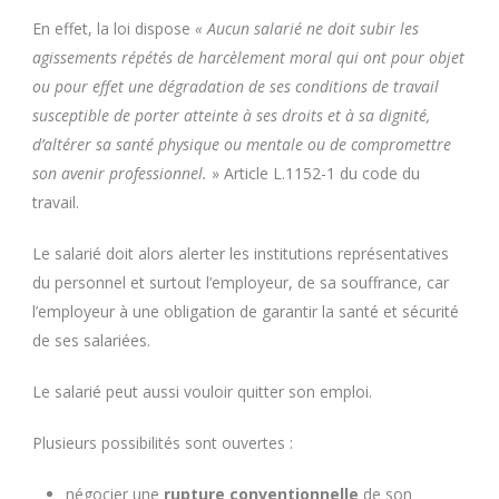
En effet, la loi dispose
« Aucun salarié ne doit subir les
agissements répétés de harcèlement moral qui ont pour objet
ou pour effet une dégradation de ses conditions de travail
susceptible de porter atteinte à ses droits et à sa dignité,
d’altérer sa santé physique ou mentale ou de compromettre
son avenir professionnel.
» Article L.1152-1 du code du
travail.
Le salarié doit alors alerter les institutions représentatives
du personnel et surtout l’employeur, de sa souffrance, car
l’employeur à une obligation de garantir la santé et sécurité
de ses salariées.
Le salarié peut aussi vouloir quitter son emploi.
Plusieurs possibilités sont ouvertes :
négocier une
rupture conventionnelle
de son