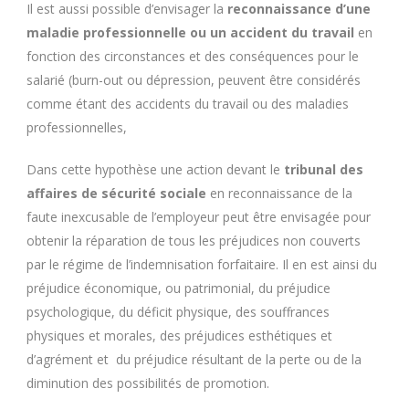
Il est aussi possible d’envisager la
reconnaissance d’une
maladie professionnelle ou un accident du travail
en
fonction des circonstances et des conséquences pour le
salarié (burn-out ou dépression, peuvent être considérés
comme étant des accidents du travail ou des maladies
professionnelles,
Dans cette hypothèse une action devant le
tribunal des
affaires de sécurité sociale
en reconnaissance de la
faute inexcusable de l’employeur peut être envisagée pour
obtenir la réparation de tous les préjudices non couverts
par le régime de l’indemnisation forfaitaire. Il en est ainsi du
préjudice économique, ou patrimonial, du préjudice
psychologique, du déficit physique, des souffrances
physiques et morales, des préjudices esthétiques et
d’agrément et du préjudice résultant de la perte ou de la
diminution des possibilités de promotion.