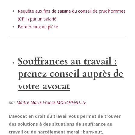
Requête aux fins de saisine du conseil de prud’hommes
(CPH) par un salarié
Bordereaux de pièce
Souffrances au travail :
prenez conseil auprès de
votre avocat
par
Maître Marie-France MOUCHENOTTE
L’avocat en droit du travail vous permet de trouver
des solutions à des situations de souffrance au
travail ou de harcèlement moral : burn-out,