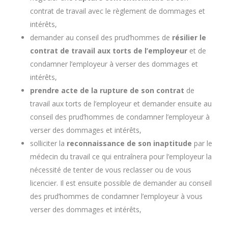
contrat de travail avec le règlement de dommages et
intérêts,
demander au conseil des prud’hommes de
résilier le
contrat de travail aux torts de l’employeur
et de
condamner l’employeur à verser des dommages et
intérêts,
prendre acte de la rupture de son contrat
de
travail aux torts de l’employeur et demander ensuite au
conseil des prud’hommes de condamner l’employeur à
verser des dommages et intérêts,
solliciter la
reconnaissance de son inaptitude
par le
médecin du travail ce qui entraînera pour l’employeur la
nécessité de tenter de vous reclasser ou de vous
licencier. Il est ensuite possible de demander au conseil
des prud’hommes de condamner l’employeur à vous
verser des dommages et intérêts,