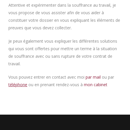
Attentive et expérimenter dans la souffrance au travail, je
vous propose de vous assister afin de vous aider à
constituer votre dossier en vous expliquant les éléments de
preuves que vous devez collecter.
Je peux également vous expliquer les différentes solutions
qui vous sont offertes pour mettre un terme à la situation
de souffrance avec ou sans rupture de votre contrat de
travail.
Vous pouvez entrer en contact avec moi
par mail
ou par
téléphone
ou en prenant rendez-vous à
mon cabinet