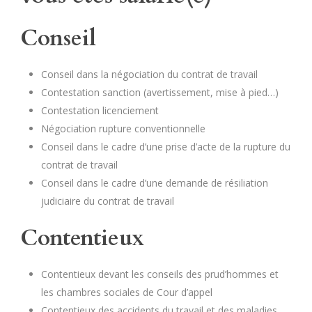
Conseil
Conseil dans la négociation du contrat de travail
Contestation sanction (avertissement, mise à pied…)
Contestation licenciement
Négociation rupture conventionnelle
Conseil dans le cadre d’une prise d’acte de la rupture du
contrat de travail
Conseil dans le cadre d’une demande de résiliation
judiciaire du contrat de travail
Contentieux
Contentieux devant les conseils des prud’hommes et
les chambres sociales de Cour d’appel
Contentieux des accidents du travail et des maladies