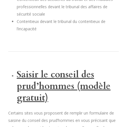
professionnelles devant le tribunal des affaires de
sécurité sociale
Contentieux devant le tribunal du contentieux de
l’incapacité
Saisir le conseil des
prud’hommes (modèle
gratuit)
Certains sites vous proposent de remplir un formulaire de
saisine du conseil des prud’hommes en vous précisant que