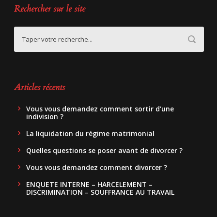
Rechercher sur le site
Articles récents
Vous vous demandez comment sortir d’une
indivision ?
La liquidation du régime matrimonial
Quelles questions se poser avant de divorcer ?
Vous vous demandez comment divorcer ?
ENQUETE INTERNE – HARCELEMENT –
DISCRIMINATION – SOUFFRANCE AU TRAVAIL