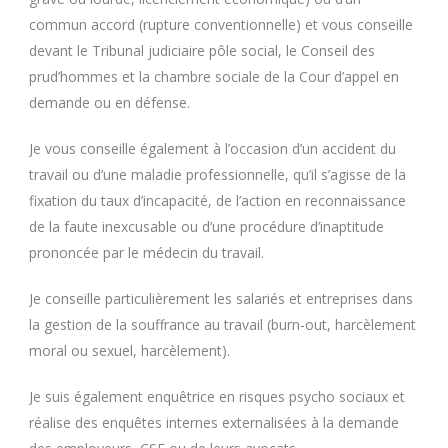
commun accord (rupture conventionnelle) et vous conseille
devant le Tribunal judiciaire pôle social, le Conseil des
prud’hommes et la chambre sociale de la Cour d’appel en
demande ou en défense.
Je vous conseille également à l’occasion d’un accident du
travail ou d’une maladie professionnelle, qu’il s’agisse de la
fixation du taux d’incapacité, de l’action en reconnaissance
de la faute inexcusable ou d’une procédure d’inaptitude
prononcée par le médecin du travail.
Je conseille particulièrement les salariés et entreprises dans
la gestion de la souffrance au travail (burn-out, harcèlement
moral ou sexuel, harcèlement).
Je suis également enquêtrice en risques psycho sociaux et
réalise des enquêtes internes externalisées à la demande