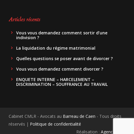
Articles récents
Vous vous demandez comment sortir d’une
indivision ?
La liquidation du régime matrimonial
Quelles questions se poser avant de divorcer ?
Vous vous demandez comment divorcer ?
ENQUETE INTERNE – HARCELEMENT –
DISCRIMINATION – SOUFFRANCE AU TRAVAIL
Cabinet CMLR - Avocats au
Barreau de Caen
- Tous droits
réservés |
Politique de confidentialité
Réalisation :
Agence.Guru