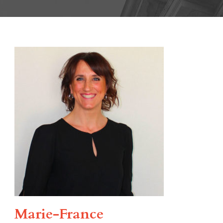
Marie-France