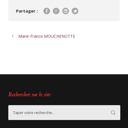
Partager :
Marie-France MOUCHENOTTE
Rechercher sur le site