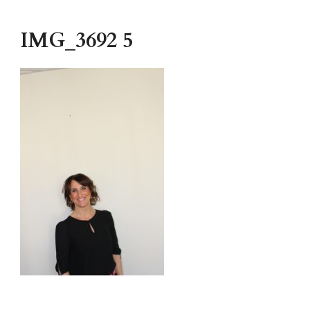
IMG_3692 5