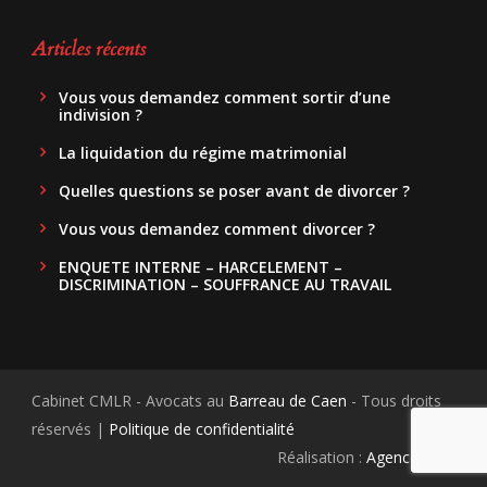
Articles récents
Vous vous demandez comment sortir d’une
indivision ?
La liquidation du régime matrimonial
Quelles questions se poser avant de divorcer ?
Vous vous demandez comment divorcer ?
ENQUETE INTERNE – HARCELEMENT –
DISCRIMINATION – SOUFFRANCE AU TRAVAIL
Cabinet CMLR - Avocats au
Barreau de Caen
- Tous droits
réservés |
Politique de confidentialité
Réalisation :
Agence.Guru