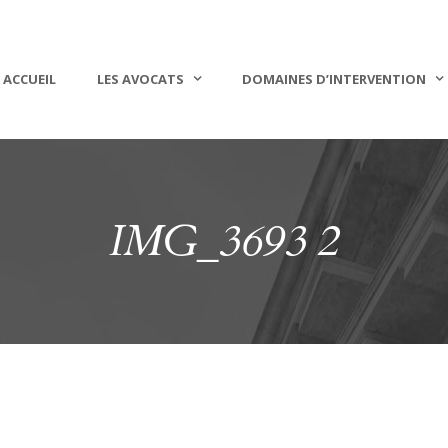
ACCUEIL
LES AVOCATS
DOMAINES D’INTERVENTION
IMG_3693 2