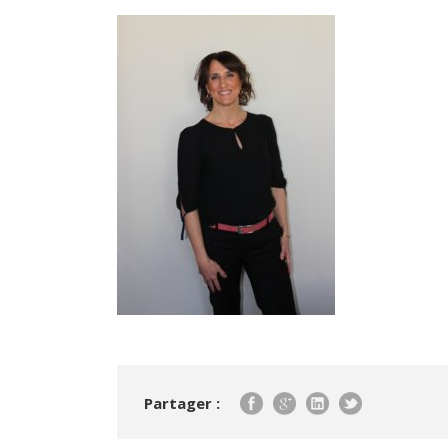
Partager :