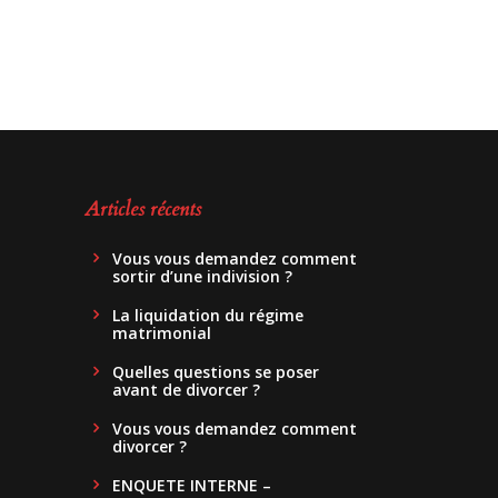
Articles récents
Vous vous demandez comment
sortir d’une indivision ?
La liquidation du régime
matrimonial
Quelles questions se poser
avant de divorcer ?
Vous vous demandez comment
divorcer ?
ENQUETE INTERNE –