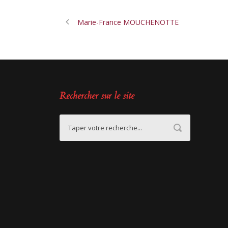
Marie-France MOUCHENOTTE
Rechercher sur le site