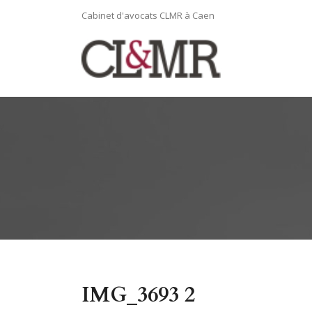
Cabinet d'avocats CLMR à Caen
IMG_3693 2