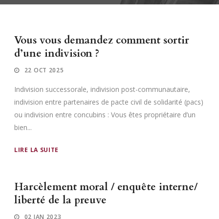
Vous vous demandez comment sortir
d’une indivision ?
22 OCT 2025
Indivision successorale, indivision post-communautaire,
indivision entre partenaires de pacte civil de solidarité (pacs)
ou indivision entre concubins : Vous êtes propriétaire d’un
bien...
LIRE LA SUITE
Harcèlement moral / enquête interne/
liberté de la preuve
02 JAN 2023