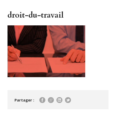
droit-du-travail
Partager :