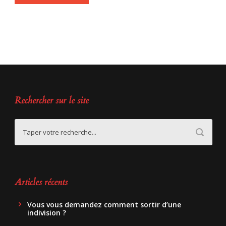
Rechercher sur le site
Articles récents
Vous vous demandez comment sortir d’une
indivision ?