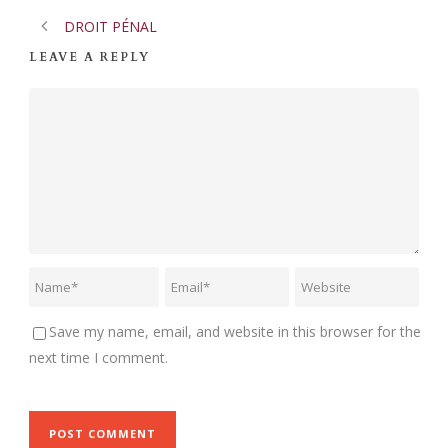
DROIT PÉNAL
LEAVE A REPLY
Save my name, email, and website in this browser for the
next time I comment.