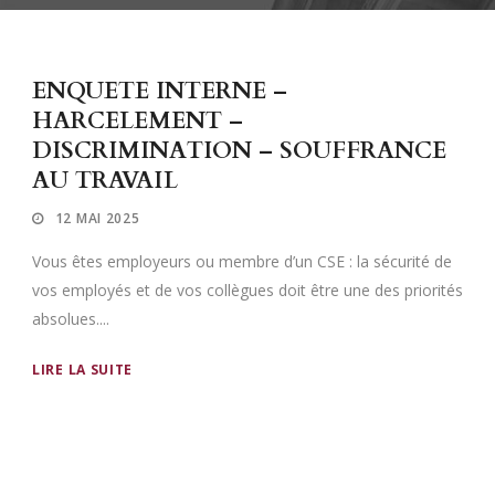
ENQUETE INTERNE –
HARCELEMENT –
DISCRIMINATION – SOUFFRANCE
AU TRAVAIL
12 MAI 2025
Vous êtes employeurs ou membre d’un CSE : la sécurité de
vos employés et de vos collègues doit être une des priorités
absolues....
LIRE LA SUITE