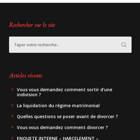
Rechercher sur le site
Articles récents
Vous vous demandez comment sortir d’une
indivision ?
La liquidation du régime matrimonial
Quelles questions se poser avant de divorcer ?
Vous vous demandez comment divorcer ?
ENQUETE INTERNE – HARCELEMENT –