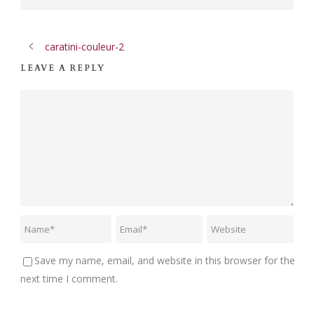
caratini-couleur-2
LEAVE A REPLY
Save my name, email, and website in this browser for the
next time I comment.