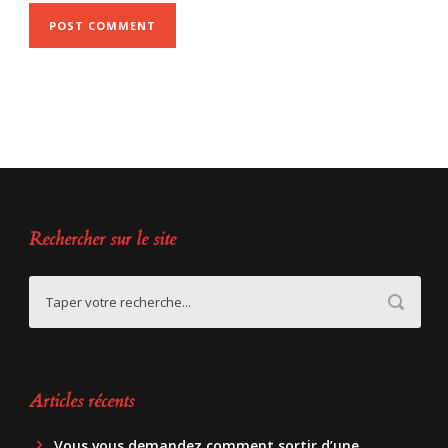
Rechercher sur le site
Articles récents
Vous vous demandez comment sortir d’une