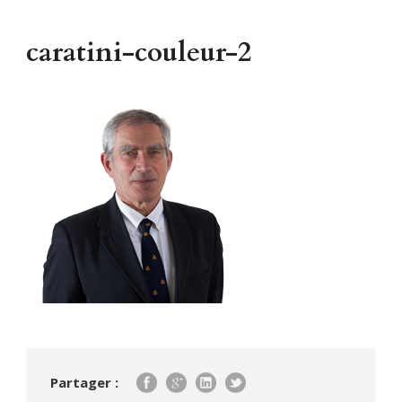
caratini-couleur-2
Partager :