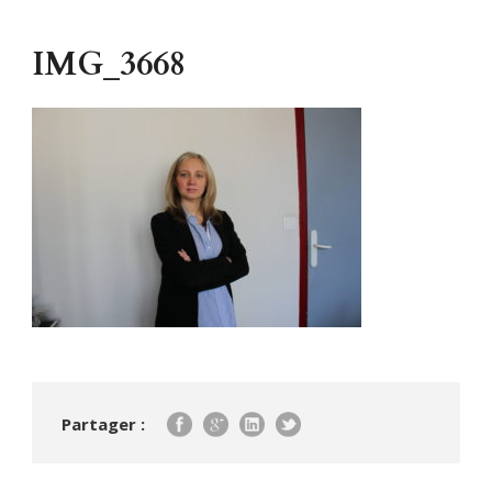
IMG_3668
Partager :