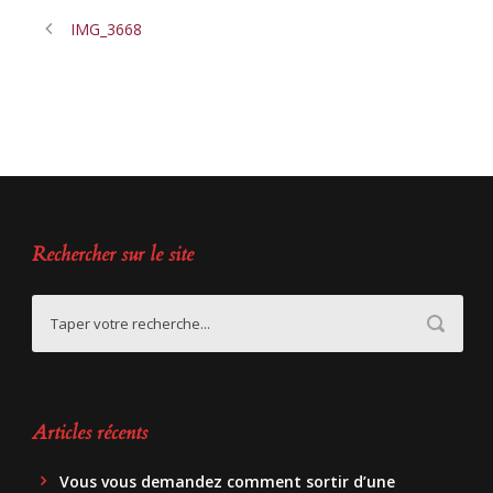
IMG_3668
Rechercher sur le site
Articles récents
Vous vous demandez comment sortir d’une