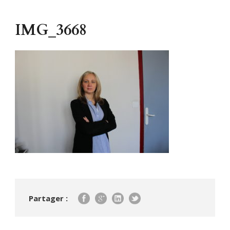
IMG_3668
Partager :