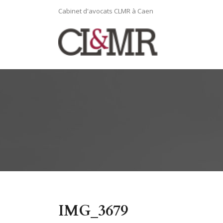
Cabinet d'avocats CLMR à Caen
IMG_3679