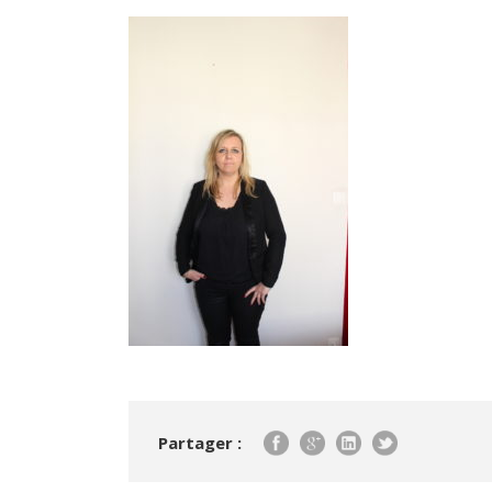
Partager :