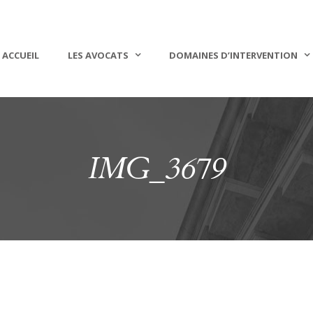
ACCUEIL
LES AVOCATS
DOMAINES D’INTERVENTION
IMG_3679