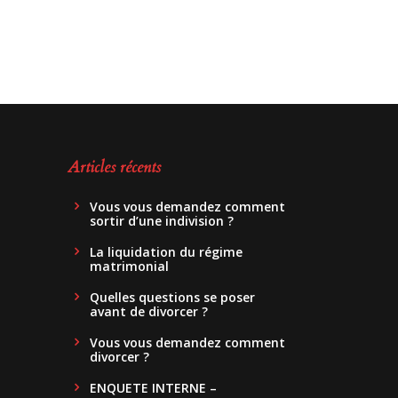
Articles récents
Vous vous demandez comment
sortir d’une indivision ?
La liquidation du régime
matrimonial
Quelles questions se poser
avant de divorcer ?
Vous vous demandez comment
divorcer ?
ENQUETE INTERNE –