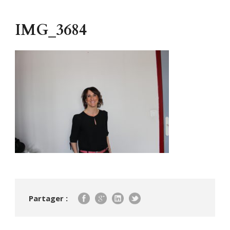
IMG_3684
Partager :