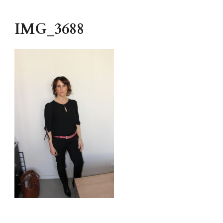
IMG_3688