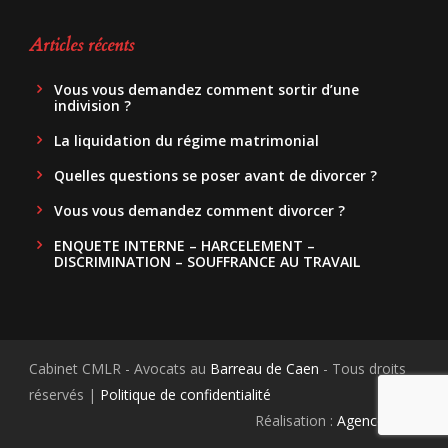
Articles récents
Vous vous demandez comment sortir d’une
indivision ?
La liquidation du régime matrimonial
Quelles questions se poser avant de divorcer ?
Vous vous demandez comment divorcer ?
ENQUETE INTERNE – HARCELEMENT –
DISCRIMINATION – SOUFFRANCE AU TRAVAIL
Cabinet CMLR - Avocats au
Barreau de Caen
- Tous droits
réservés |
Politique de confidentialité
Réalisation :
Agence.Guru