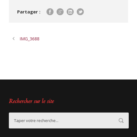
Partager :
IMG_3688
Rechercher sur le site