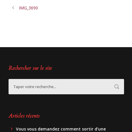
IMG_3690
Rechercher sur le site
Articles récents
Vous vous demandez comment sortir d’une