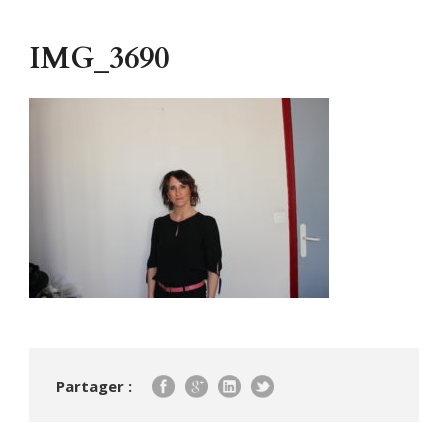
IMG_3690
Partager :