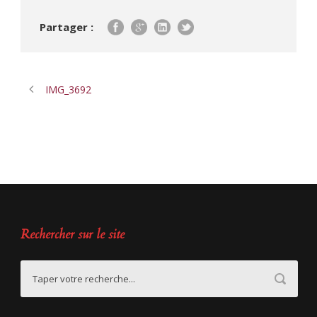
Partager :
IMG_3692
Rechercher sur le site