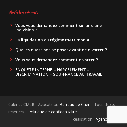
Articles récents
Vous vous demandez comment sortir d’une
indivision ?
La liquidation du régime matrimonial
Quelles questions se poser avant de divorcer ?
Vous vous demandez comment divorcer ?
ENQUETE INTERNE – HARCELEMENT –
DISCRIMINATION – SOUFFRANCE AU TRAVAIL
Cabinet CMLR - Avocats au
Barreau de Caen
- Tous droits
réservés |
Politique de confidentialité
Réalisation :
Agence.Guru