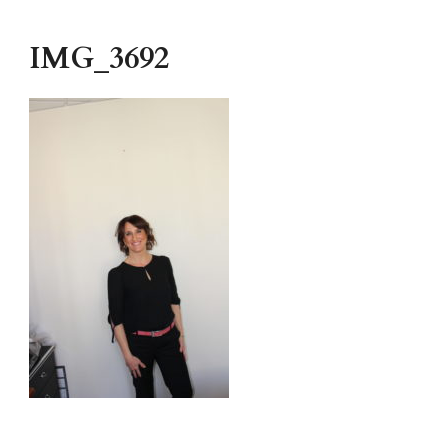
IMG_3692