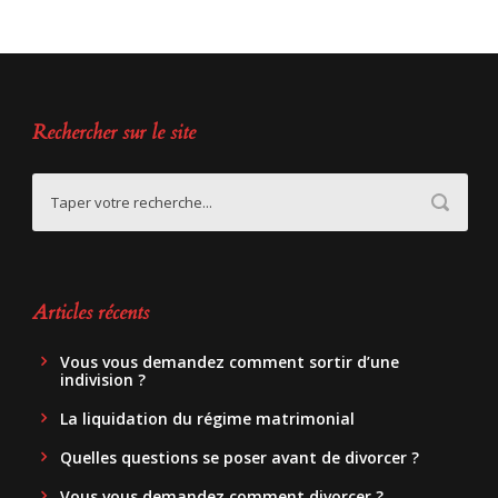
Rechercher sur le site
Articles récents
Vous vous demandez comment sortir d’une
indivision ?
La liquidation du régime matrimonial
Quelles questions se poser avant de divorcer ?
Vous vous demandez comment divorcer ?