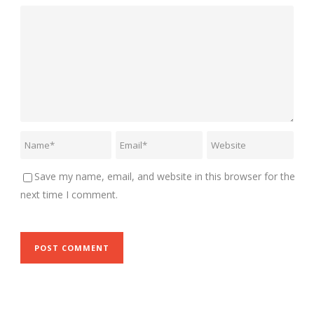
Save my name, email, and website in this browser for the
next time I comment.