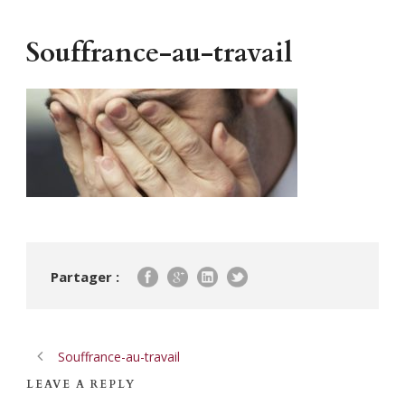
Souffrance-au-travail
Partager :
Souffrance-au-travail
LEAVE A REPLY