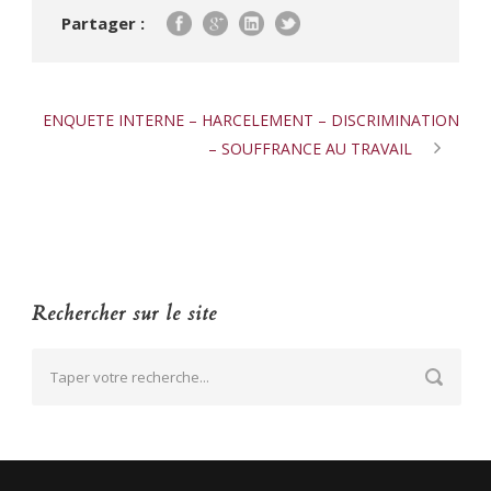
Partager :
ENQUETE INTERNE – HARCELEMENT – DISCRIMINATION
– SOUFFRANCE AU TRAVAIL
Rechercher sur le site