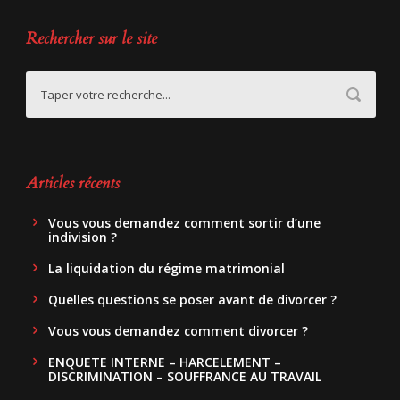
Rechercher sur le site
Articles récents
Vous vous demandez comment sortir d’une
indivision ?
La liquidation du régime matrimonial
Quelles questions se poser avant de divorcer ?
Vous vous demandez comment divorcer ?
ENQUETE INTERNE – HARCELEMENT –
DISCRIMINATION – SOUFFRANCE AU TRAVAIL