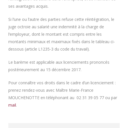
ses avantages acquis.
Si l’une ou l’autre des parties refuse cette réintégration, le
juge octroie au salarié une indemnité à la charge de
l’employeur, dont le montant est compris entre les
montants minimaux et maximaux fixés dans le tableau ci-
dessous (article L1235-3 du code du travail).
Le barème est applicable aux licenciements prononcés
postérieurement au 15 décembre 2017.
Pour connaître vos droits dans le cadre d’un licenciement :
prenez rendez-vous avec Maître Marie-France
MOUCHENOTTE en téléphonant au 02 31 39 05 77 ou par
mail
.