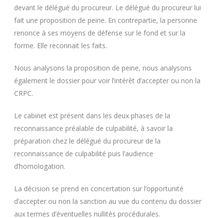
devant le délégué du procureur. Le délégué du procureur lui
fait une proposition de peine. En contrepartie, la personne
renonce à ses moyens de défense sur le fond et sur la
forme. Elle reconnait les faits.
Nous analysons la proposition de peine, nous analysons
également le dossier pour voir l’intérêt d’accepter ou non la
CRPC.
Le cabinet est présent dans les deux phases de la
reconnaissance préalable de culpabilité, à savoir la
préparation chez le délégué du procureur de la
reconnaissance de culpabilité puis l’audience
d’homologation.
La décision se prend en concertation sur l’opportunité
d’accepter ou non la sanction au vue du contenu du dossier
aux termes d’éventuelles nullités procédurales.