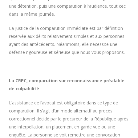
une détention, puis une comparution à l’audience, tout ceci
dans la même journée.
La justice de la comparution immédiate est par définition
réservée aux délits relativement simples et aux personnes
ayant des antécédents. Néanmoins, elle nécessite une
défense rigoureuse et sérieuse que nous vous proposons.
La CRPC, comparution sur reconnaissance préalable
de culpabilité
L’assistance de l’avocat est obligatoire dans ce type de
comparution. Il s’agit d’un mode alternatif au procès
correctionnel décidé par le procureur de la République après
une interpellation, un placement en garde vue ou une
enquête. La personne se voit remettre une convocation