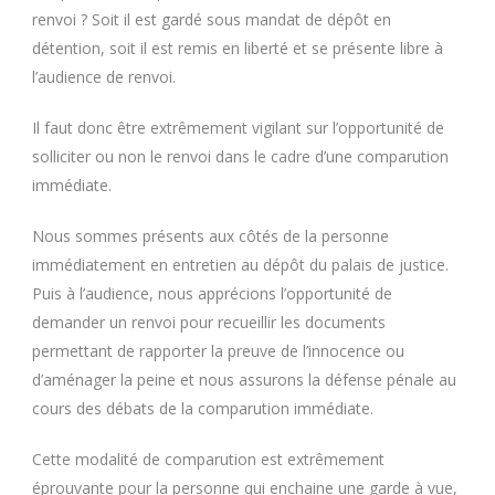
renvoi ? Soit il est gardé sous mandat de dépôt en
détention, soit il est remis en liberté et se présente libre à
l’audience de renvoi.
Il faut donc être extrêmement vigilant sur l’opportunité de
solliciter ou non le renvoi dans le cadre d’une comparution
immédiate.
Nous sommes présents aux côtés de la personne
immédiatement en entretien au dépôt du palais de justice.
Puis à l’audience, nous apprécions l’opportunité de
demander un renvoi pour recueillir les documents
permettant de rapporter la preuve de l’innocence ou
d’aménager la peine et nous assurons la défense pénale au
cours des débats de la comparution immédiate.
Cette modalité de comparution est extrêmement
éprouvante pour la personne qui enchaine une garde à vue,