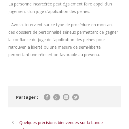
La personne incarcérée peut également faire appel d’un
jugement d’un juge d’application des peines.
L’Avocat intervient sur ce type de procédure en montant
des dossiers de personnalité sérieux permettant de gagner
la confiance du juge de l’application des peines pour
retrouver la liberté ou une mesure de semi-liberté
permettant une réinsertion favorable au prévenu.
Partager :
Quelques précisions bienvenues sur la bande