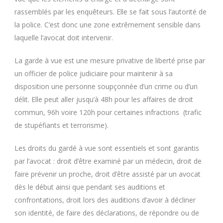
rassemblés par les enquêteurs. Elle se fait sous l’autorité de
la police. C’est donc une zone extrêmement sensible dans
laquelle l’avocat doit intervenir.
La garde à vue est une mesure privative de liberté prise par
un officier de police judiciaire pour maintenir à sa
disposition une personne soupçonnée d’un crime ou d’un
délit. Elle peut aller jusqu’à 48h pour les affaires de droit
commun, 96h voire 120h pour certaines infractions (trafic
de stupéfiants et terrorisme).
Les droits du gardé à vue sont essentiels et sont garantis
par l’avocat : droit d’être examiné par un médecin, droit de
faire prévenir un proche, droit d’être assisté par un avocat
dès le début ainsi que pendant ses auditions et
confrontations, droit lors des auditions d’avoir à décliner
son identité, de faire des déclarations, de répondre ou de