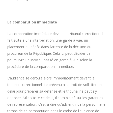
La comparution immédiate
La comparution immédiate devant le tribunal correctionnel
fait suite à une interpellation, une garde à vue, un
placement au dépôt dans l’attente de la décision du
procureur de la République. Celui-ci peut décider de
poursuivre un individu passé en garde à vue selon la
procédure de la comparution immédiate.
L’audience se déroule alors immédiatement devant le
tribunal correctionnel. Le prévenu a le droit de solliciter un
délai pour préparer sa défense et le tribunal ne peut s’y
opposer. S’il sollicite ce délai, il sera plaidé sur les garanties
de représentation, c’est-à-dire qu’advient-il de la personne le
temps de sa comparution dans le cadre de l’audience de