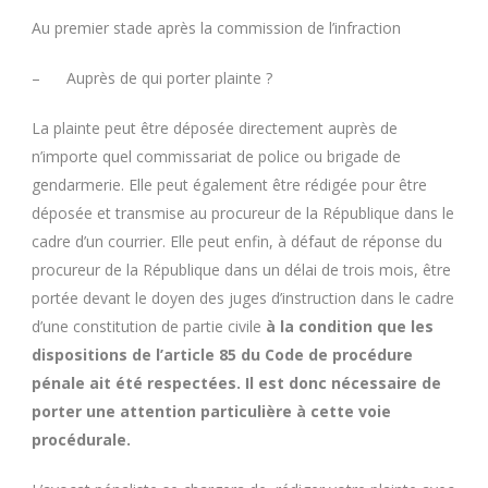
Au premier stade après la commission de l’infraction
– Auprès de qui porter plainte ?
La plainte peut être déposée directement auprès de
n’importe quel commissariat de police ou brigade de
gendarmerie. Elle peut également être rédigée pour être
déposée et transmise au procureur de la République dans le
cadre d’un courrier. Elle peut enfin, à défaut de réponse du
procureur de la République dans un délai de trois mois, être
portée devant le doyen des juges d’instruction dans le cadre
d’une constitution de partie civile
à la condition que les
dispositions de l’article 85 du Code de procédure
pénale ait été respectées. Il est donc nécessaire de
porter une attention particulière à cette voie
procédurale.