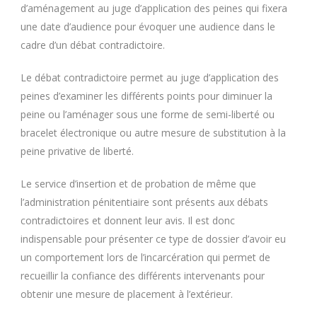
d’aménagement au juge d’application des peines qui fixera
une date d’audience pour évoquer une audience dans le
cadre d’un débat contradictoire.
Le débat contradictoire permet au juge d’application des
peines d’examiner les différents points pour diminuer la
peine ou l’aménager sous une forme de semi-liberté ou
bracelet électronique ou autre mesure de substitution à la
peine privative de liberté.
Le service d’insertion et de probation de même que
l’administration pénitentiaire sont présents aux débats
contradictoires et donnent leur avis. Il est donc
indispensable pour présenter ce type de dossier d’avoir eu
un comportement lors de l’incarcération qui permet de
recueillir la confiance des différents intervenants pour
obtenir une mesure de placement à l’extérieur.