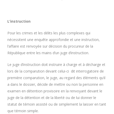
L’instruction
Pour les crimes et les délits les plus complexes qui
nécessitent une enquête approfondie et une instruction,
l’affaire est renvoyée sur décision du procureur de la
République entre les mains d’un juge d’instruction.
Le juge d’instruction doit instruire à charge et à décharge et
lors de la comparution devant celui-ci dit interrogatoire de
première comparution, le juge, au regard des éléments qu’il
a dans le dossier, décide de mettre ou non la personne en
examen en détention provisoire en la renvoyant devant le
juge de la détention et de la liberté ou de lui donner le
statut de témoin assisté ou de simplement la laisser en tant
que témoin simple.