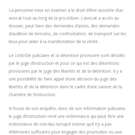
La personne mise en examen a le droit d’être assistée d’un
avocat tout au long de la procédure. L’avocat a accès au
dossier, peut faire des demandes d’actes, des demandes
d’audition de témoins, de confrontation, de transport sur les
lieux pour aider à la manifestation de la vérité.
Le contrôle judiciaire et la détention provisoire sont décidés
par le juge d’instruction et pour ce qui est des détentions
provisoires par le juge des libertés et de la détention. Il y a
une possibilité de faire appel d’une décision du juge des
libertés et de la détention dans le cadre d’une saisine de la
chambre de l’instruction.
A l’issue de son enquête, donc de son information judiciaire,
le juge d’instruction rend une ordonnance qui peut être une
ordonnance de non-lieu lorsqu’il estime qu’il n’y a pas
d’éléments suffisants pour engager des poursuites ou une