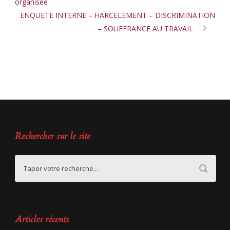
organisée
ENQUETE INTERNE – HARCELEMENT – DISCRIMINATION
– SOUFFRANCE AU TRAVAIL
Rechercher sur le site
Articles récents