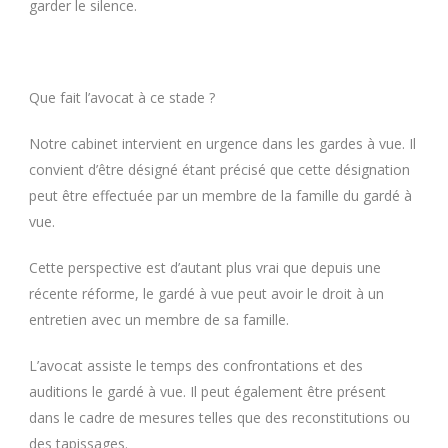
garder le silence.
Que fait l’avocat à ce stade ?
Notre cabinet intervient en urgence dans les gardes à vue. Il
convient d’être désigné étant précisé que cette désignation
peut être effectuée par un membre de la famille du gardé à
vue.
Cette perspective est d’autant plus vrai que depuis une
récente réforme, le gardé à vue peut avoir le droit à un
entretien avec un membre de sa famille.
L’avocat assiste le temps des confrontations et des
auditions le gardé à vue. Il peut également être présent
dans le cadre de mesures telles que des reconstitutions ou
des tapissages.