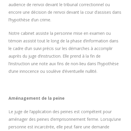
audience de renvoi devant le tribunal correctionnel ou
encore une décision de renvoi devant la cour d’assises dans
l’hypothèse d’un crime.
Notre cabinet assiste la personne mise en examen ou
témoin assisté tout le long de la phase d’information dans
le cadre d’un suivi précis sur les démarches à accomplir
auprès du juge d’instruction. Elle prend à la fin de
l’instruction une note aux fins de non-lieu dans l’hypothèse
d’une innocence ou soulève d’éventuelle nullité.
Aménagement de la peine
Le juge de l’application des peines est compétent pour
aménager des peines d’emprisonnement ferme. Lorsqu’une
personne est incarcérée, elle peut faire une demande